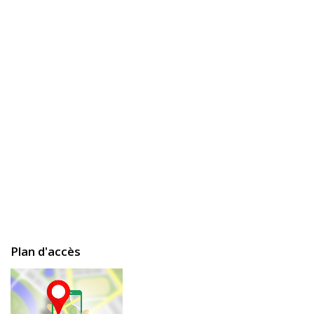
Plan d'accès