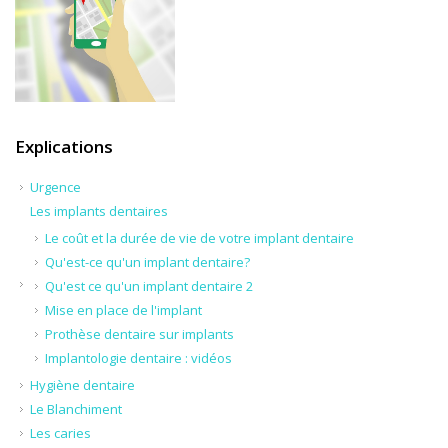
Explications
Urgence
Les implants dentaires
Le coût et la durée de vie de votre implant dentaire
Qu'est-ce qu'un implant dentaire?
Qu'est ce qu'un implant dentaire 2
Mise en place de l'implant
Prothèse dentaire sur implants
Implantologie dentaire : vidéos
Hygiène dentaire
Le Blanchiment
Les caries